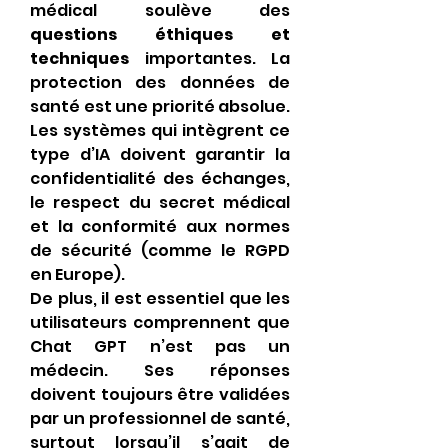
médical soulève des 
questions éthiques et 
techniques
 importantes. La 
protection des données de 
santé est une priorité absolue. 
Les systèmes qui intègrent ce 
type d’IA doivent garantir la 
confidentialité des échanges, 
le respect du secret médical 
et la conformité aux normes 
de sécurité (comme le RGPD 
en Europe).
De plus, il est essentiel que les 
utilisateurs comprennent que 
Chat GPT n’est pas un 
médecin. Ses réponses 
doivent toujours être validées 
par un professionnel de santé, 
surtout lorsqu’il s’agit de 