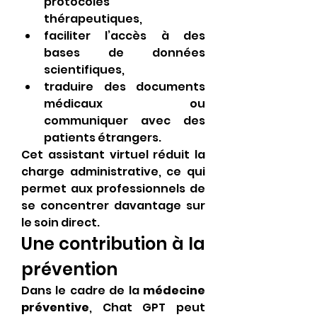
protocoles 
thérapeutiques,
faciliter l’accès à des 
bases de données 
scientifiques,
traduire des documents 
médicaux ou 
communiquer avec des 
patients étrangers.
Cet assistant virtuel réduit la 
charge administrative, ce qui 
permet aux professionnels de 
se concentrer davantage sur 
le soin direct.
Une contribution à la 
prévention
Dans le cadre de la 
médecine 
préventive
, Chat GPT peut 