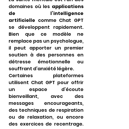
domaines où les 
applications 
de l’intelligence 
artificielle
 comme Chat GPT 
se développent rapidement. 
Bien que ce modèle ne 
remplace pas un psychologue, 
il peut apporter un premier 
soutien à des personnes en 
détresse émotionnelle ou 
souffrant d’anxiété légère.
Certaines plateformes 
utilisent Chat GPT pour offrir 
un espace d’écoute 
bienveillant, avec des 
messages encourageants, 
des techniques de respiration 
ou de relaxation, ou encore 
des exercices de recentrage. 