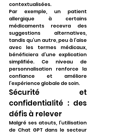
contextualisées.
Par exemple, un patient 
allergique à certains 
médicaments recevra des 
suggestions alternatives, 
tandis qu’un autre, peu à l’aise 
avec les termes médicaux, 
bénéficiera d’une explication 
simplifiée. Ce niveau de 
personnalisation renforce la 
confiance et améliore 
l’expérience globale de soin.
Sécurité et 
confidentialité : des 
défis à relever
Malgré ses atouts, l’utilisation 
de Chat GPT dans le secteur 