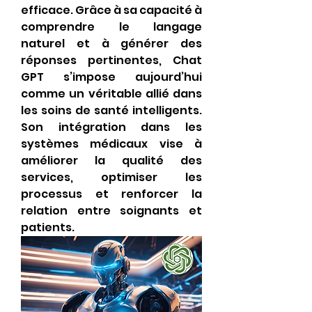
efficace. Grâce à sa capacité à 
comprendre le langage 
naturel et à générer des 
réponses pertinentes, Chat 
GPT s’impose aujourd’hui 
comme un véritable allié dans 
les soins de santé intelligents. 
Son intégration dans les 
systèmes médicaux vise à 
améliorer la qualité des 
services, optimiser les 
processus et renforcer la 
relation entre soignants et 
patients.