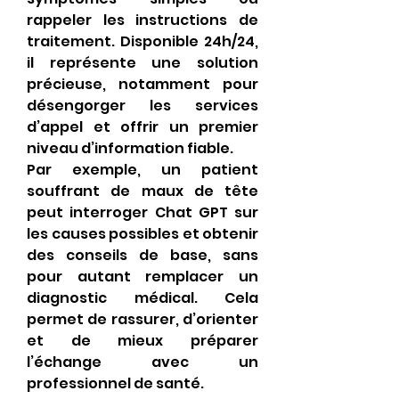
rappeler les instructions de 
traitement. Disponible 24h/24, 
il représente une solution 
précieuse, notamment pour 
désengorger les services 
d’appel et offrir un premier 
niveau d’information fiable.
Par exemple, un patient 
souffrant de maux de tête 
peut interroger Chat GPT sur 
les causes possibles et obtenir 
des conseils de base, sans 
pour autant remplacer un 
diagnostic médical. Cela 
permet de rassurer, d’orienter 
et de mieux préparer 
l’échange avec un 
professionnel de santé.