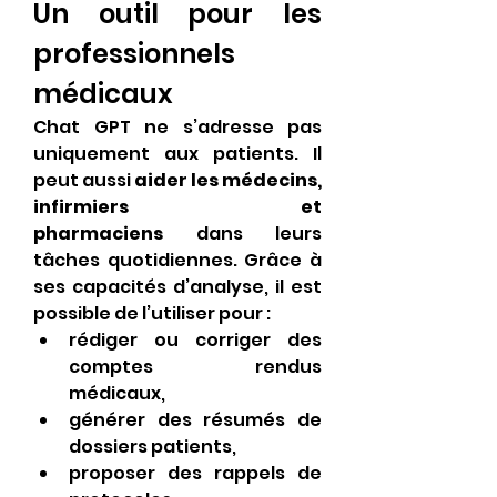
Un outil pour les 
professionnels 
médicaux
Chat GPT ne s’adresse pas 
uniquement aux patients. Il 
peut aussi 
aider les médecins, 
infirmiers et 
pharmaciens
 dans leurs 
tâches quotidiennes. Grâce à 
ses capacités d’analyse, il est 
possible de l’utiliser pour :
rédiger ou corriger des 
comptes rendus 
médicaux,
générer des résumés de 
dossiers patients,
proposer des rappels de 