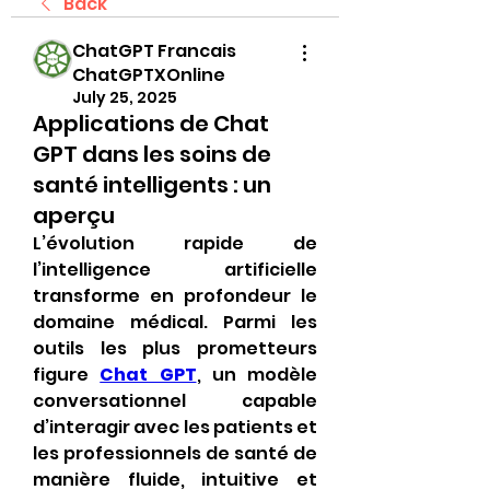
Back
ChatGPT Francais
ChatGPTXOnline
July 25, 2025
Applications de Chat
GPT dans les soins de
santé intelligents : un
aperçu
L’évolution rapide de 
l’intelligence artificielle 
transforme en profondeur le 
domaine médical. Parmi les 
outils les plus prometteurs 
figure 
Chat GPT
, un modèle 
conversationnel capable 
d’interagir avec les patients et 
les professionnels de santé de 
manière fluide, intuitive et 