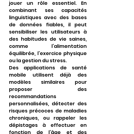
jouer un rôle essentiel. En 
combinant ses capacités 
linguistiques avec des bases 
de données fiables, il peut 
sensibiliser les utilisateurs à 
des habitudes de vie saines, 
comme l’alimentation 
équilibrée, l’exercice physique 
ou la gestion du stress.
Des applications de santé 
mobile utilisent déjà des 
modèles similaires pour 
proposer des 
recommandations 
personnalisées, détecter des 
risques précoces de maladies 
chroniques, ou rappeler les 
dépistages à effectuer en 
fonction de l’âge et des 