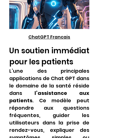
ChatGPT Francais
Un soutien immédiat 
pour les patients
L’une des principales 
applications de Chat GPT dans 
le domaine de la santé réside 
dans 
l’assistance aux 
patients
. Ce modèle peut 
répondre aux questions 
fréquentes, guider les 
utilisateurs dans la prise de 
rendez-vous, expliquer des 
symptômes simples ou 