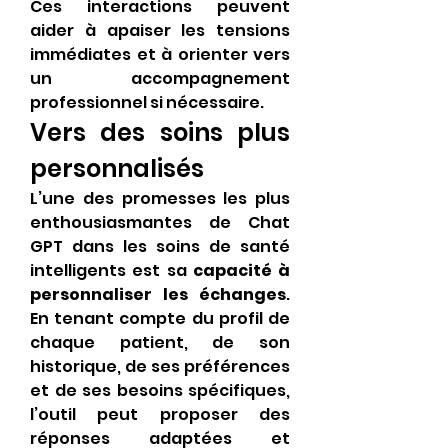
Ces interactions peuvent 
aider à apaiser les tensions 
immédiates et à orienter vers 
un accompagnement 
professionnel si nécessaire.
Vers des soins plus 
personnalisés
L’une des promesses les plus 
enthousiasmantes de Chat 
GPT dans les soins de santé 
intelligents est sa 
capacité à 
personnaliser les échanges
. 
En tenant compte du profil de 
chaque patient, de son 
historique, de ses préférences 
et de ses besoins spécifiques, 
l’outil peut proposer des 
réponses adaptées et 