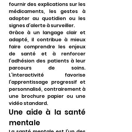
fournir des explications sur les 
médicaments, les gestes à 
adopter au quotidien ou les 
signes d’alerte à surveiller.
Grâce à un langage clair et 
adapté, il contribue à mieux 
faire comprendre les enjeux 
de santé et à renforcer 
l’adhésion des patients à leur 
parcours de soins. 
L’interactivité favorise 
l’apprentissage progressif et 
personnalisé, contrairement à 
une brochure papier ou une 
vidéo standard.
Une aide à la santé 
mentale
La santé mentale est l’un des 