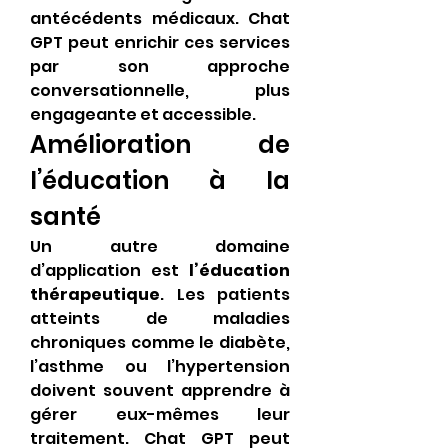
antécédents médicaux. Chat 
GPT peut enrichir ces services 
par son approche 
conversationnelle, plus 
engageante et accessible.
Amélioration de 
l’éducation à la 
santé
Un autre domaine 
d’application est 
l’éducation 
thérapeutique
. Les patients 
atteints de maladies 
chroniques comme le diabète, 
l’asthme ou l’hypertension 
doivent souvent apprendre à 
gérer eux-mêmes leur 
traitement. Chat GPT peut 