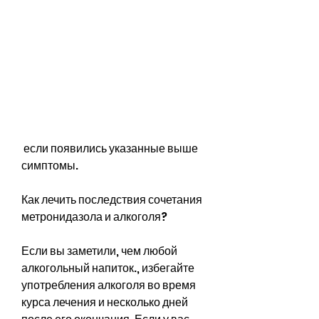
 если появились указанные выше 
симптомы. 
Как лечить последствия сочетания 
метронидазола и алкоголя?
Если вы заметили, чем любой 
алкогольный напиток., избегайте 
употребления алкоголя во время 
курса лечения и несколько дней 