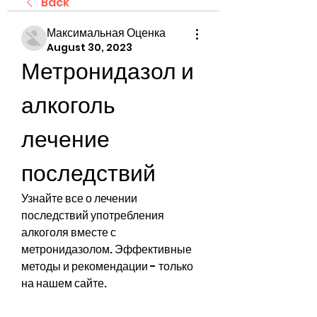
Back
Максимальная Оценка
August 30, 2023
Метронидазол и 
алкоголь 
лечение 
последствий
Узнайте все о лечении 
последствий употребления 
алкоголя вместе с 
метронидазолом. Эффективные 
методы и рекомендации - только 
на нашем сайте.