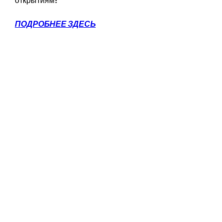
открытиям!
ПОДРОБНЕЕ ЗДЕСЬ