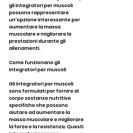
gli integratori per muscoli 
possono rappresentare 
un'opzione interessante per 
aumentare la massa 
muscolare e migliorare le 
prestazioni durante gli 
allenamenti.
Come funzionano gli 
integratori per muscoli
Gli integratori per muscoli 
sono formulati per fornire al 
corpo sostanze nutritive 
specifiche che possono 
aiutare ad aumentare la 
massa muscolare e migliorare 
la forza e la resistenza. Questi 