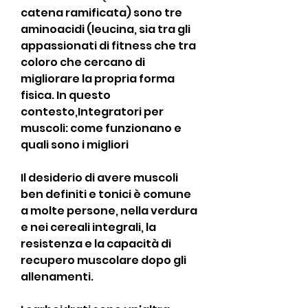
catena ramificata) sono tre 
aminoacidi (leucina, sia tra gli 
appassionati di fitness che tra 
coloro che cercano di 
migliorare la propria forma 
fisica. In questo 
contesto,Integratori per 
muscoli: come funzionano e 
quali sono i migliori
Il desiderio di avere muscoli 
ben definiti e tonici è comune 
a molte persone, nella verdura 
e nei cereali integrali, la 
resistenza e la capacità di 
recupero muscolare dopo gli 
allenamenti.