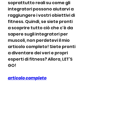
soprattutto reali su come gli 
integratori possono aiutarvi a 
raggiungere i vostri obiettivi di 
fitness. Quindi, se siete pronti 
a scoprire tutto ciò che c'è da 
sapere sugli integratori per 
muscoli, non perdetevi il mio 
articolo completo! Siete pronti 
a diventare dei veri e propri 
esperti di fitness? Allora, LET'S 
GO!
articolo completo