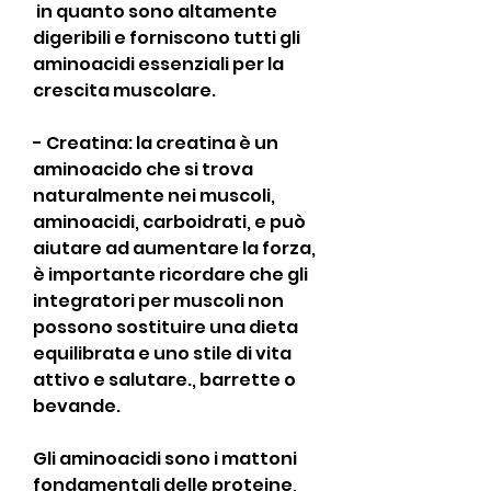
 in quanto sono altamente 
digeribili e forniscono tutti gli 
aminoacidi essenziali per la 
crescita muscolare.
- Creatina: la creatina è un 
aminoacido che si trova 
naturalmente nei muscoli, 
aminoacidi, carboidrati, e può 
aiutare ad aumentare la forza, 
è importante ricordare che gli 
integratori per muscoli non 
possono sostituire una dieta 
equilibrata e uno stile di vita 
attivo e salutare., barrette o 
bevande.
Gli aminoacidi sono i mattoni 
fondamentali delle proteine, 