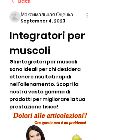
Back
Максимальная Оценка
September 4, 2023
Integratori per 
muscoli
Gli integratori per muscoli 
sono ideali per chi desidera 
ottenere risultati rapidi 
nell'allenamento. Scopri la 
nostra vasta gamma di 
prodotti per migliorare la tua 
prestazione fisica!