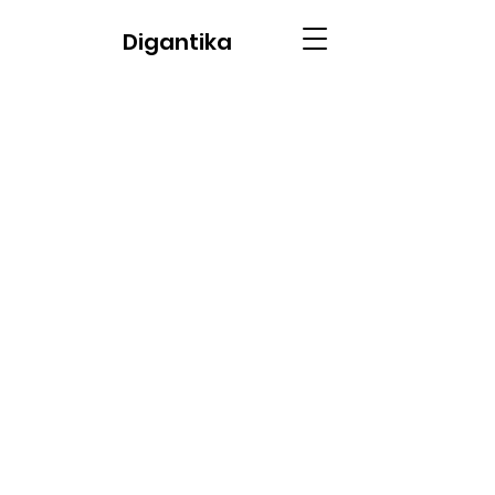
Digantika