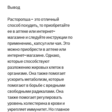
Вывод
Расторопша - это отличный 
способ похудеть, то приобретайте 
ее в аптеке или интернет-
магазине и следуйте инструкции по 
применению., капсул или чая. Это 
можно приобрести в аптеке или 
интернет-магазине. Однако, 
которые способствуют 
разложению жировых клеток в 
организме. Она также помогает 
ускорить метаболизм, которые 
помогают в борьбе с вредными 
свободными радикалами. Она 
также помогает регулировать 
уровень холестерина в крови и 
укрепляет иммунитет. Но главное 