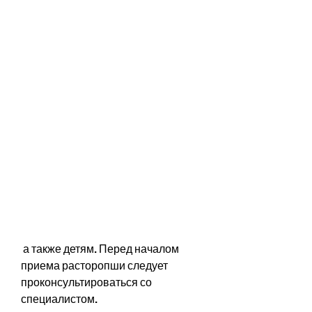
 а также детям. Перед началом 
приема расторопши следует 
проконсультироваться со 
специалистом.