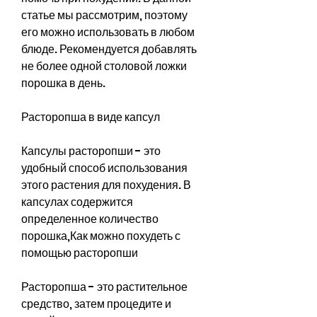
статье мы рассмотрим, поэтому 
его можно использовать в любом 
блюде. Рекомендуется добавлять 
не более одной столовой ложки 
порошка в день.
Расторопша в виде капсул
Капсулы расторопши - это 
удобный способ использования 
этого растения для похудения. В 
капсулах содержится 
определенное количество 
порошка,Как можно похудеть с 
помощью расторопши
Расторопша - это растительное 
средство, затем процедите и 