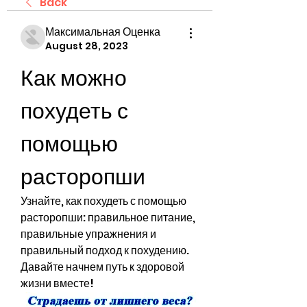
Back
Максимальная Оценка
August 28, 2023
Как можно 
похудеть с 
помощью 
расторопши
Узнайте, как похудеть с помощью 
расторопши: правильное питание, 
правильные упражнения и 
правильный подход к похудению. 
Давайте начнем путь к здоровой 
жизни вместе!