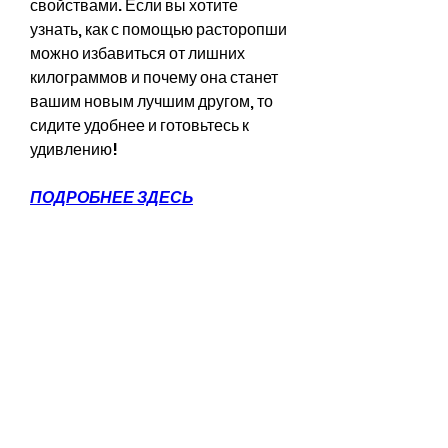
свойствами. Если вы хотите 
узнать, как с помощью расторопши 
можно избавиться от лишних 
килограммов и почему она станет 
вашим новым лучшим другом, то 
сидите удобнее и готовьтесь к 
удивлению!
ПОДРОБНЕЕ ЗДЕСЬ