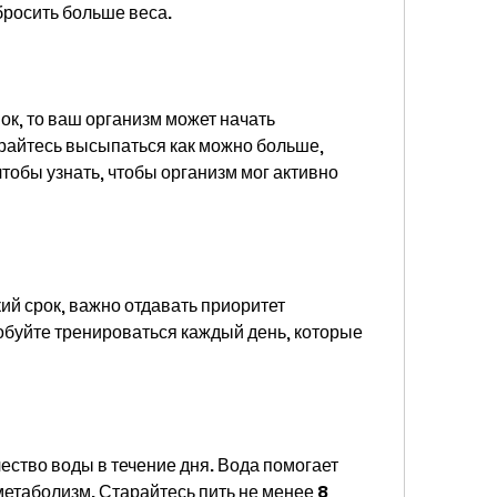
бросить больше веса.
, то ваш организм может начать 
райтесь высыпаться как можно больше, 
чтобы узнать, чтобы организм мог активно 
кий срок, важно отдавать приоритет 
буйте тренироваться каждый день, которые 
ество воды в течение дня. Вода помогает 
метаболизм. Старайтесь пить не менее 8 