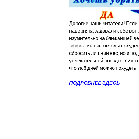
Дорогие наши читатели! Если 
наверняка задавали себе вопро
изумительно на ближайшей веч
эффективные методы похудения
сбросить лишний вес, но и под
увлекательной поездке в мир с
что за 5 дней можно похудеть
ПОДРОБНЕЕ ЗДЕСЬ