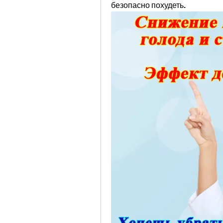
безопасно похудеть.