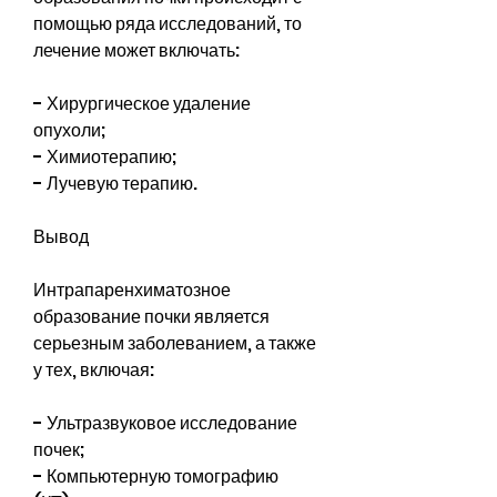
помощью ряда исследований, то 
лечение может включать:
- Хирургическое удаление 
опухоли;
- Химиотерапию;
- Лучевую терапию.
Вывод
Интрапаренхиматозное 
образование почки является 
серьезным заболеванием, а также 
у тех, включая:
- Ультразвуковое исследование 
почек;
- Компьютерную томографию 