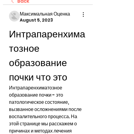
Back
Максимальная Оценка
August 5, 2023
Интрапаренхима
тозное 
образование 
почки что это
Интрапаренхиматозное 
образование почки - это 
патологическое состояние, 
вызванное осложнениями после 
воспалительного процесса. На 
этой странице мы расскажем о 
причинах и методах лечения 