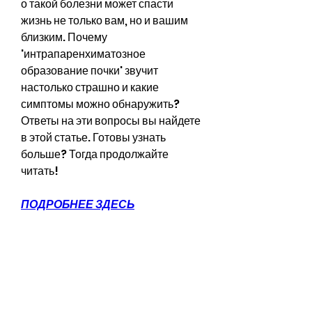
о такой болезни может спасти 
жизнь не только вам, но и вашим 
близким. Почему 
'интрапаренхиматозное 
образование почки' звучит 
настолько страшно и какие 
симптомы можно обнаружить? 
Ответы на эти вопросы вы найдете 
в этой статье. Готовы узнать 
больше? Тогда продолжайте 
читать!
ПОДРОБНЕЕ ЗДЕСЬ