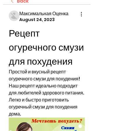
Back
Максимальная Оценка
August 24, 2023
Рецепт 
огуречного смузи 
для похудения
Простой и вкусный рецепт 
огуречного смузи для похудения! 
Наш рецепт идеально подходит 
для любителей здорового питания. 
Легко и быстро приготовить 
огуречный смузи для похудения 
дома.