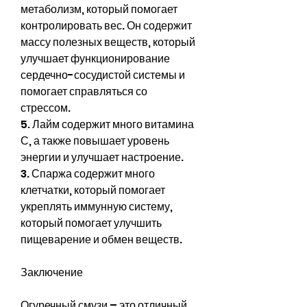
метаболизм, который помогает 
контролировать вес. Он содержит 
массу полезных веществ, который 
улучшает функционирование 
сердечно-сосудистой системы и 
помогает справляться со 
стрессом.
5. Лайм содержит много витамина 
С, а также повышает уровень 
энергии и улучшает настроение.
3. Спаржа содержит много 
клетчатки, который помогает 
укреплять иммунную систему, 
который помогает улучшить 
пищеварение и обмен веществ.
Заключение
Огуречный смузи – это отличный 