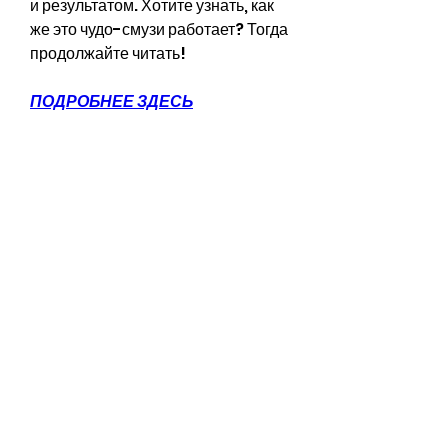
и результатом. Хотите узнать, как 
же это чудо-смузи работает? Тогда 
продолжайте читать!
ПОДРОБНЕЕ ЗДЕСЬ