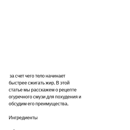
 за счет чего тело начинает 
быстрее сжигать жир. В этой 
статье мы расскажем о рецепте 
огуречного смузи для похудения и 
обсудим его преимущества.
Ингредиенты