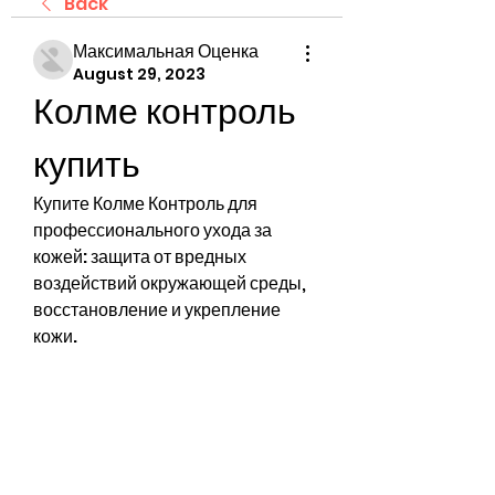
Back
Максимальная Оценка
August 29, 2023
Колме контроль 
купить
Купите Колме Контроль для 
профессионального ухода за 
кожей: защита от вредных 
воздействий окружающей среды, 
восстановление и укрепление 
кожи.