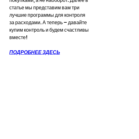
покупками, а не наоборот. Далее в 
статье мы представим вам три 
лучшие программы для контроля 
за расходами. А теперь – давайте 
купим контроль и будем счастливы 
вместе!
ПОДРОБНЕЕ ЗДЕСЬ