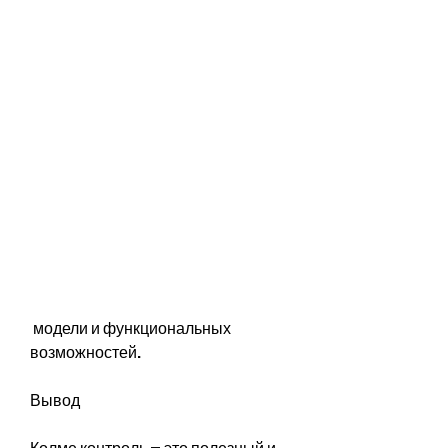
 модели и функциональных 
возможностей.
Вывод