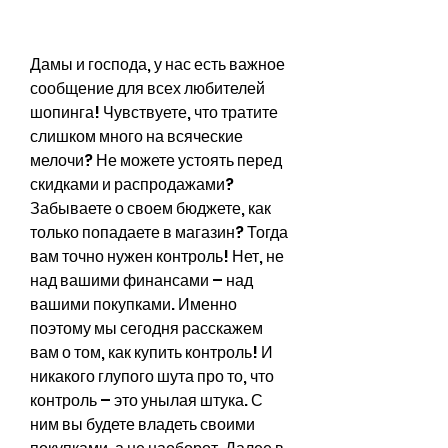
Дамы и господа, у нас есть важное 
сообщение для всех любителей 
шопинга! Чувствуете, что тратите 
слишком много на всяческие 
мелочи? Не можете устоять перед 
скидками и распродажами? 
Забываете о своем бюджете, как 
только попадаете в магазин? Тогда 
вам точно нужен контроль! Нет, не 
над вашими финансами – над 
вашими покупками. Именно 
поэтому мы сегодня расскажем 
вам о том, как купить контроль! И 
никакого глупого шута про то, что 
контроль – это унылая штука. С 
ним вы будете владеть своими 