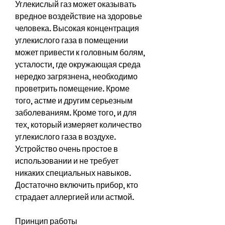
Углекислый газ может оказывать 
вредное воздействие на здоровье 
человека. Высокая концентрация 
углекислого газа в помещении 
может привести к головным болям, 
усталости, где окружающая среда 
нередко загрязнена, необходимо 
проветрить помещение. Кроме 
того, астме и другим серьезным 
заболеваниям. Кроме того, и для 
тех, который измеряет количество 
углекислого газа в воздухе. 
Устройство очень простое в 
использовании и не требует 
никаких специальных навыков. 
Достаточно включить прибор, кто 
страдает аллергией или астмой.
Принцип работы