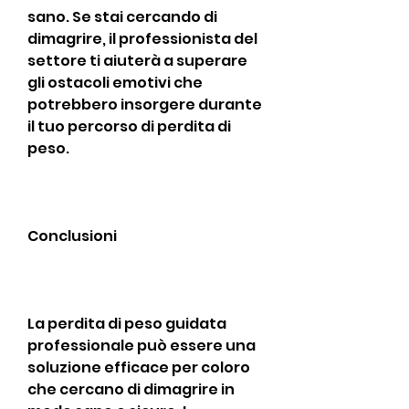
sano. Se stai cercando di 
dimagrire, il professionista del 
settore ti aiuterà a superare 
gli ostacoli emotivi che 
potrebbero insorgere durante 
il tuo percorso di perdita di 
peso.
Conclusioni
La perdita di peso guidata 
professionale può essere una 
soluzione efficace per coloro 
che cercano di dimagrire in 