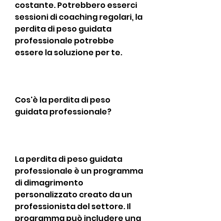
costante. Potrebbero esserci 
sessioni di coaching regolari, la 
perdita di peso guidata 
professionale potrebbe 
essere la soluzione per te.
Cos'è la perdita di peso 
guidata professionale?
La perdita di peso guidata 
professionale è un programma 
di dimagrimento 
personalizzato creato da un 
professionista del settore. Il 
programma può includere una 