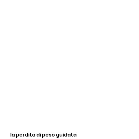
 la perdita di peso guidata 