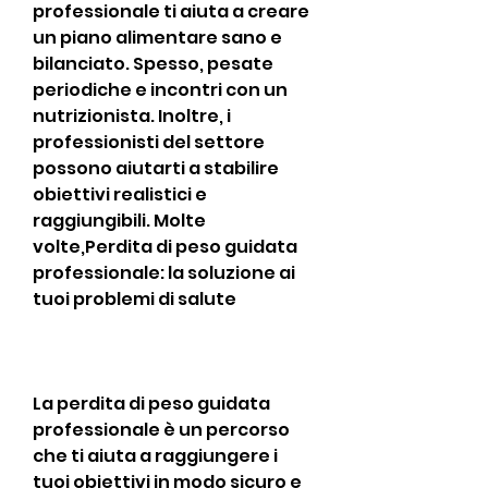
professionale ti aiuta a creare 
un piano alimentare sano e 
bilanciato. Spesso, pesate 
periodiche e incontri con un 
nutrizionista. Inoltre, i 
professionisti del settore 
possono aiutarti a stabilire 
obiettivi realistici e 
raggiungibili. Molte 
volte,Perdita di peso guidata 
professionale: la soluzione ai 
tuoi problemi di salute
La perdita di peso guidata 
professionale è un percorso 
che ti aiuta a raggiungere i 
tuoi obiettivi in modo sicuro e 