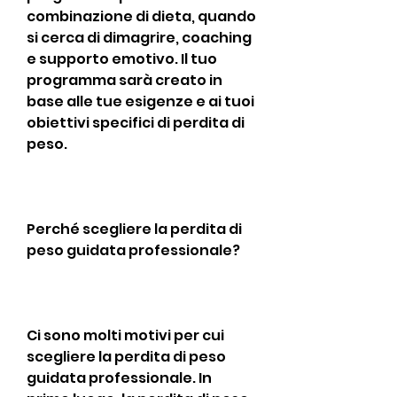
combinazione di dieta, quando 
si cerca di dimagrire, coaching 
e supporto emotivo. Il tuo 
programma sarà creato in 
base alle tue esigenze e ai tuoi 
obiettivi specifici di perdita di 
peso.
Perché scegliere la perdita di 
peso guidata professionale?
Ci sono molti motivi per cui 
scegliere la perdita di peso 
guidata professionale. In 