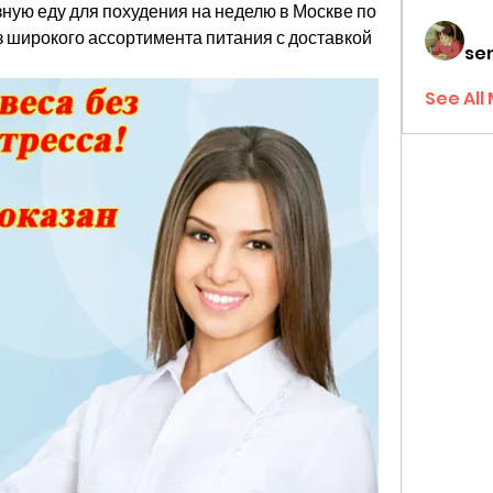
ную еду для похудения на неделю в Москве по 
 широкого ассортимента питания с доставкой 
sen
See All