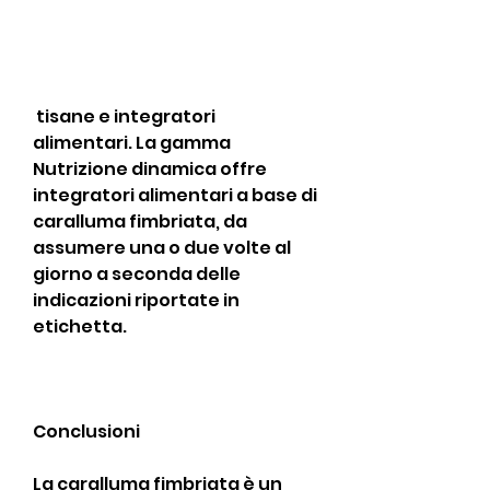
 tisane e integratori 
alimentari. La gamma 
Nutrizione dinamica offre 
integratori alimentari a base di 
caralluma fimbriata, da 
assumere una o due volte al 
giorno a seconda delle 
indicazioni riportate in 
etichetta.
Conclusioni
La caralluma fimbriata è un 