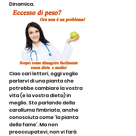
Dinamica.
Ciao cari lettori, oggi voglio 
parlarvi di una pianta che 
potrebbe cambiare la vostra 
vita (e la vostra dieta) in 
meglio. Sto parlando della 
caralluma fimbriata, anche 
conosciuta come 'la pianta 
della fame'. Ma non 
preoccupatevi, non vi farà 