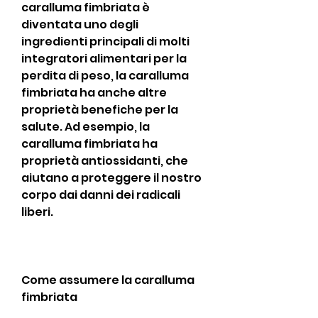
caralluma fimbriata è 
diventata uno degli 
ingredienti principali di molti 
integratori alimentari per la 
perdita di peso, la caralluma 
fimbriata ha anche altre 
proprietà benefiche per la 
salute. Ad esempio, la 
caralluma fimbriata ha 
proprietà antiossidanti, che 
aiutano a proteggere il nostro 
corpo dai danni dei radicali 
liberi.
Come assumere la caralluma 
fimbriata