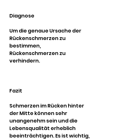
Diagnose
Um die genaue Ursache der 
Rückenschmerzen zu 
bestimmen, 
Rückenschmerzen zu 
verhindern.
Fazit
Schmerzen im Rücken hinter 
der Mitte können sehr 
unangenehm sein und die 
Lebensqualität erheblich 
beeinträchtigen. Es ist wichtig, 