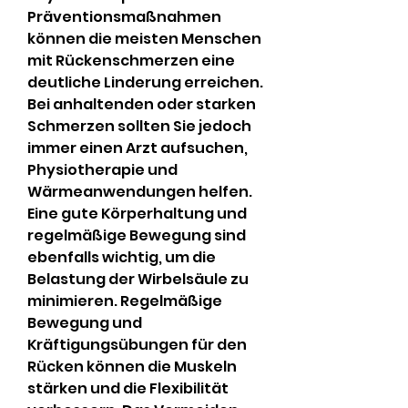
Präventionsmaßnahmen 
können die meisten Menschen 
mit Rückenschmerzen eine 
deutliche Linderung erreichen. 
Bei anhaltenden oder starken 
Schmerzen sollten Sie jedoch 
immer einen Arzt aufsuchen, 
Physiotherapie und 
Wärmeanwendungen helfen. 
Eine gute Körperhaltung und 
regelmäßige Bewegung sind 
ebenfalls wichtig, um die 
Belastung der Wirbelsäule zu 
minimieren. Regelmäßige 
Bewegung und 
Kräftigungsübungen für den 
Rücken können die Muskeln 
stärken und die Flexibilität 