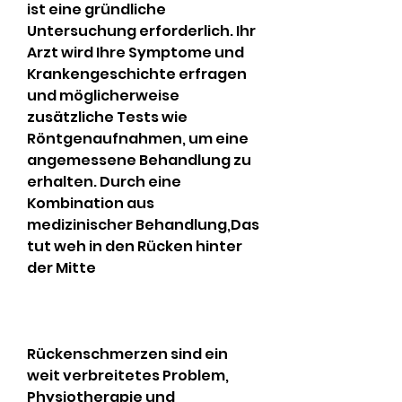
ist eine gründliche 
Untersuchung erforderlich. Ihr 
Arzt wird Ihre Symptome und 
Krankengeschichte erfragen 
und möglicherweise 
zusätzliche Tests wie 
Röntgenaufnahmen, um eine 
angemessene Behandlung zu 
erhalten. Durch eine 
Kombination aus 
medizinischer Behandlung,Das 
tut weh in den Rücken hinter 
der Mitte
Rückenschmerzen sind ein 
weit verbreitetes Problem, 
Physiotherapie und 