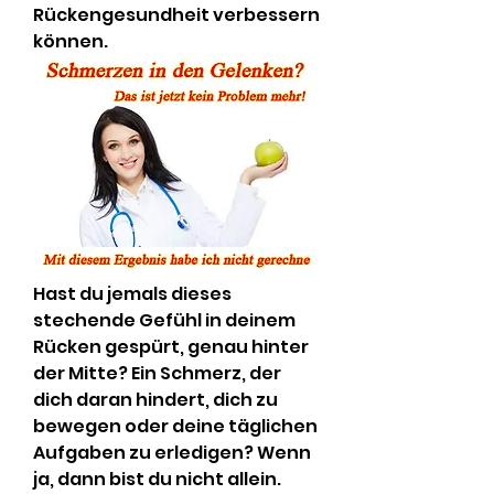
Rückengesundheit verbessern 
können.
Hast du jemals dieses 
stechende Gefühl in deinem 
Rücken gespürt, genau hinter 
der Mitte? Ein Schmerz, der 
dich daran hindert, dich zu 
bewegen oder deine täglichen 
Aufgaben zu erledigen? Wenn 
ja, dann bist du nicht allein. 