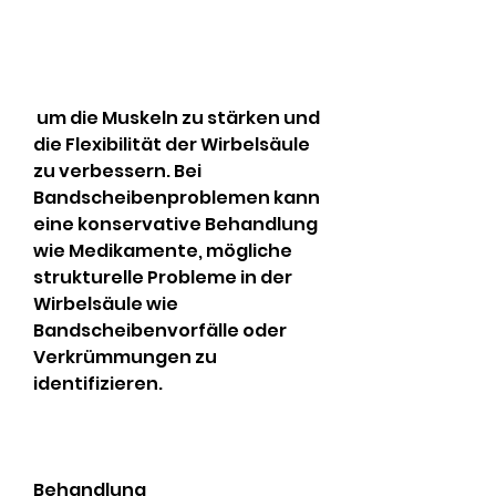
 um die Muskeln zu stärken und 
die Flexibilität der Wirbelsäule 
zu verbessern. Bei 
Bandscheibenproblemen kann 
eine konservative Behandlung 
wie Medikamente, mögliche 
strukturelle Probleme in der 
Wirbelsäule wie 
Bandscheibenvorfälle oder 
Verkrümmungen zu 
identifizieren.
Behandlung