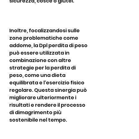
sicurezza, cosce o glutei.
Inoltre, focalizzandosi sulle 
zone problematiche come 
addome, la Dpl perdita di peso 
può essere utilizzata in 
combinazione con altre 
strategie per la perdita di 
peso, come una dieta 
equilibrata e l'esercizio fisico 
regolare. Questa sinergia può 
migliorare ulteriormente i 
risultati e rendere il processo 
di dimagrimento più 
sostenibile nel tempo.