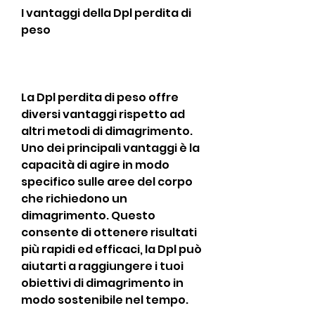
I vantaggi della Dpl perdita di 
peso
La Dpl perdita di peso offre 
diversi vantaggi rispetto ad 
altri metodi di dimagrimento. 
Uno dei principali vantaggi è la 
capacità di agire in modo 
specifico sulle aree del corpo 
che richiedono un 
dimagrimento. Questo 
consente di ottenere risultati 
più rapidi ed efficaci, la Dpl può 
aiutarti a raggiungere i tuoi 
obiettivi di dimagrimento in 
modo sostenibile nel tempo.