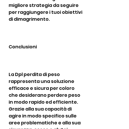
migliore strategia da seguire 
per raggiungere i tuoi obiettivi 
di dimagrimento.
Conclusioni
La Dpl perdita di peso 
rappresenta una soluzione 
efficace e sicura per coloro 
che desiderano perdere peso 
in modo rapido ed efficiente. 
Grazie alla sua capacità di 
agire in modo specifico sulle 
aree problematiche e alla sua 