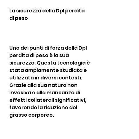
La sicurezza della Dpl perdita 
di peso
Uno dei punti di forza della Dpl 
perdita di peso è la sua 
sicurezza. Questa tecnologia è 
stata ampiamente studiata e 
utilizzata in diversi contesti. 
Grazie alla sua natura non 
invasiva e alla mancanza di 
effetti collaterali significativi, 
favorendo la riduzione del 
grasso corporeo.