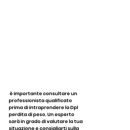
 è importante consultare un 
professionista qualificato 
prima di intraprendere la Dpl 
perdita di peso. Un esperto 
sarà in grado di valutare la tua 
situazione e consigliarti sulla 