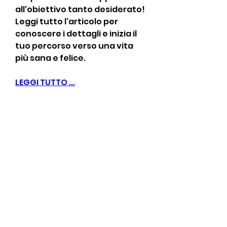
all'obiettivo tanto desiderato! 
Leggi tutto l'articolo per 
conoscere i dettagli e inizia il 
tuo percorso verso una vita 
più sana e felice.
LEGGI TUTTO ...