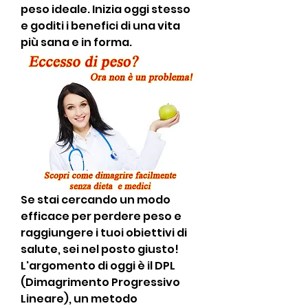
peso ideale. Inizia oggi stesso 
e goditi i benefici di una vita 
più sana e in forma.
Se stai cercando un modo 
efficace per perdere peso e 
raggiungere i tuoi obiettivi di 
salute, sei nel posto giusto! 
L'argomento di oggi è il DPL 
(Dimagrimento Progressivo 
Lineare), un metodo 