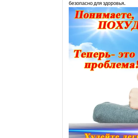
безопасно для здоровья.