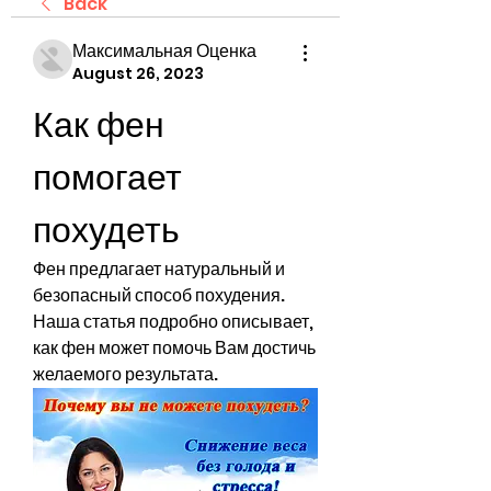
Back
Максимальная Оценка
August 26, 2023
Как фен 
помогает 
похудеть
Фен предлагает натуральный и 
безопасный способ похудения. 
Наша статья подробно описывает, 
как фен может помочь Вам достичь 
желаемого результата.