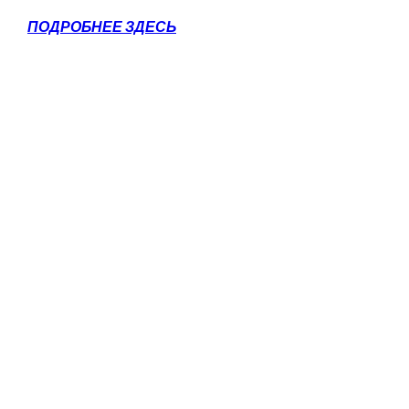
ПОДРОБНЕЕ ЗДЕСЬ