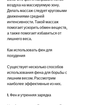
воздуха на массируемую зону. 
Делать массаж следует круговыми 
движениями средней 
интенсивности. Такой массаж 
помогает ускорить обмен веществ, 
а также помогает избавиться от 
лишнего веса.
Как использовать фен для 
похудения
Существует несколько способов 
использования фена для борьбы с 
лишним весом. Рассмотрим 
наиболее эффективные из них.
1. Фен и утренняя зарядка