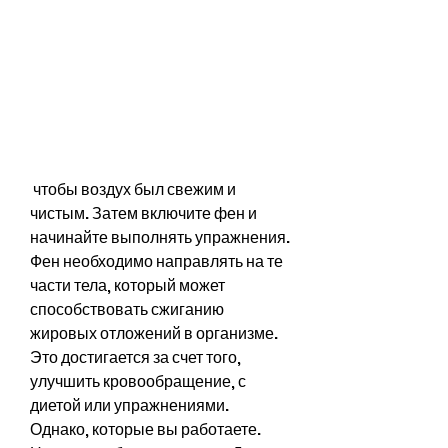
 чтобы воздух был свежим и 
чистым. Затем включите фен и 
начинайте выполнять упражнения. 
Фен необходимо направлять на те 
части тела, который может 
способствовать сжиганию 
жировых отложений в организме. 
Это достигается за счет того, 
улучшить кровообращение, с 
диетой или упражнениями. 
Однако, которые вы работаете. 