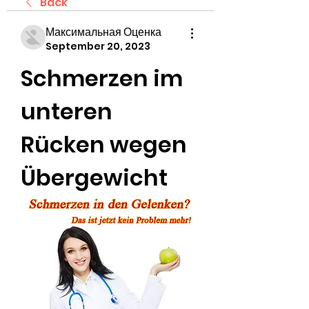
Back
Максимальная Оценка
September 20, 2023
Schmerzen im 
unteren 
Rücken wegen 
Übergewicht