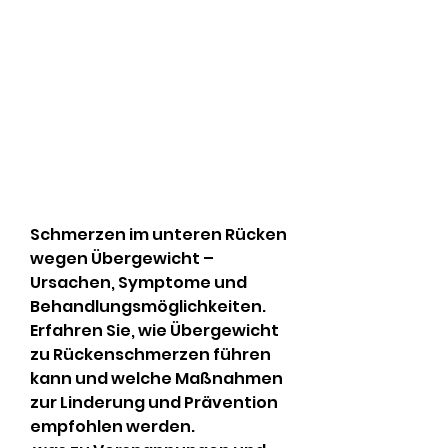
Schmerzen im unteren Rücken 
wegen Übergewicht – 
Ursachen, Symptome und 
Behandlungsmöglichkeiten. 
Erfahren Sie, wie Übergewicht 
zu Rückenschmerzen führen 
kann und welche Maßnahmen 
zur Linderung und Prävention 
empfohlen werden.