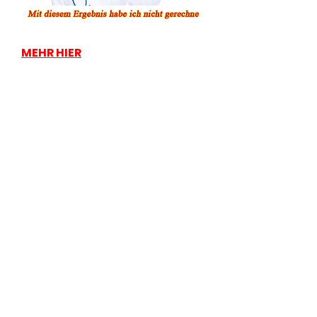
MEHR HIER