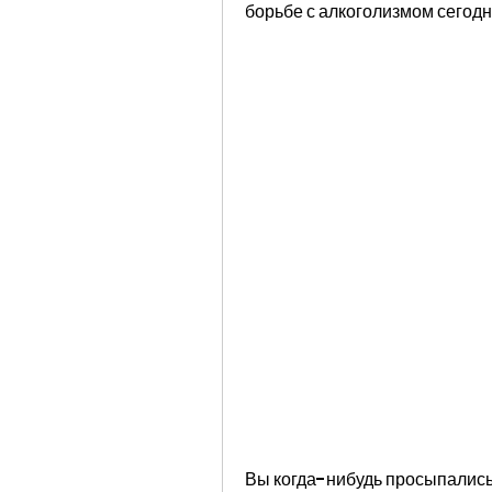
борьбе с алкоголизмом сегодн
Вы когда-нибудь просыпались с